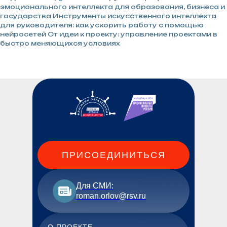
эмоционального интеллекта для образования, бизнеса и
государства Инструменты искусственного интеллекта
для руководителя: как ускорить работу с помощью
нейросетей От идеи к проекту: управление проектами в
быстро меняющихся условиях
ПРИСОЕДИНИТЬСЯ
Для СМИ:
roman.orlov@rsv.ru