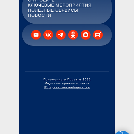
О ПРОЕКТЕ
КЛЮЧЕВЫЕ МЕРОПРИЯТИЯ
ПОЛЕЗНЫЕ СЕРВИСЫ
НОВОСТИ
Положение о Проекте 2026
Медиаматериалы проекта
Юридическая информация