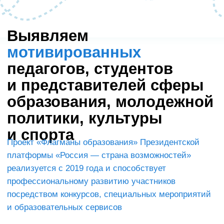
профессиональному развитию участников
посредством конкурсов, специальных мероприятий
и образовательных сервисов
Ключевые
мероприятия
в 2026 году
Командный конкурс
Флагманы