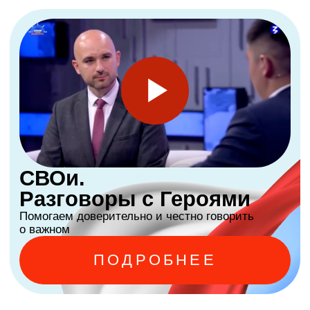
ПРИСОЕДИНИТЬСЯ
500
+
тысяч
участников с 2019 года