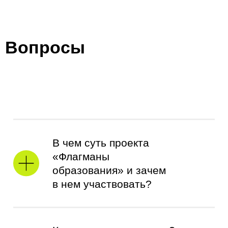
Вопросы
ВХОД