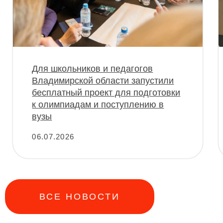
Положение о Проекте 2026
Медиаматериалы проекта
Юридическая информация
ВСЕ НОВОСТИ