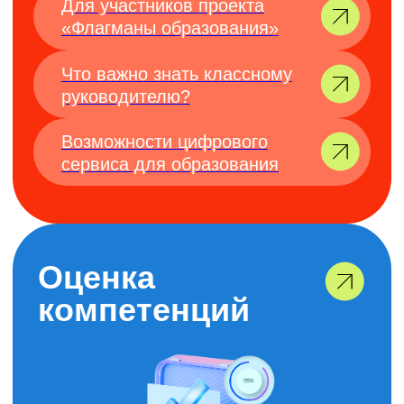
ПОЛОЖЕНИЕ О ПРОЕКТЕ НА 2026 ГОД
МЕДИАМАТЕРИАЛЫ ПРОЕКТА
С нами вы
можете: