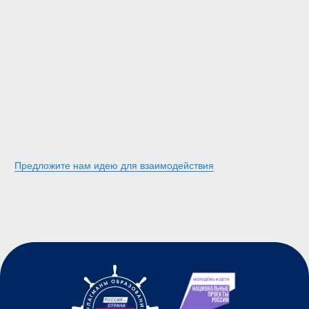
Предложите нам идею для взаимодействия