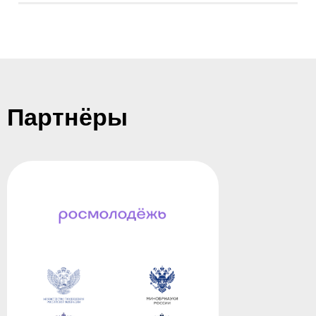
Партнёры