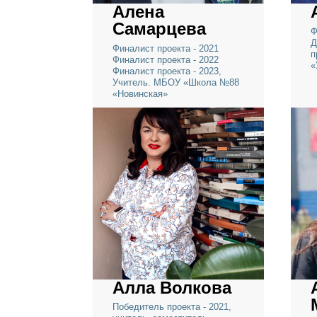
Алена
Самарцева
Финалист проекта - 2021
Финалист проекта - 2022
Финалист проекта - 2023,
Учитель. МБОУ «Школа №88
«Новинская»