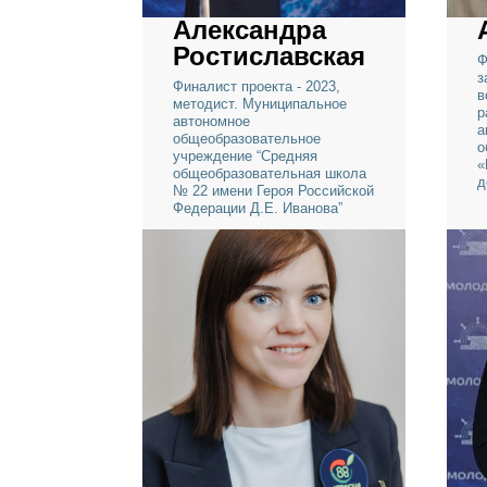
Александра
Ростиславская
Финалист проекта - 2023,
методист. Муниципальное
автономное
общеобразовательное
учреждение “Средняя
общеобразовательная школа
№ 22 имени Героя Российской
Федерации Д.Е. Иванова”