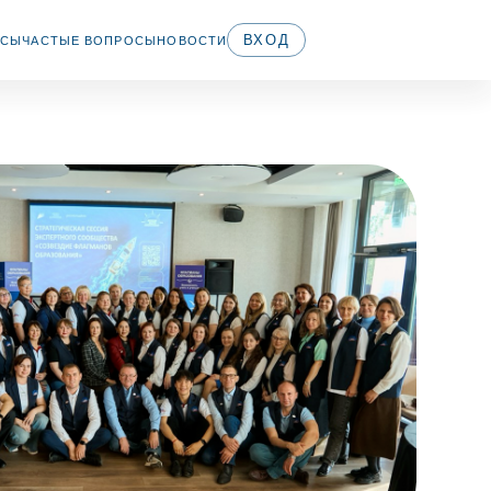
ВХОД
ПРОСЫ
НОВОСТИ