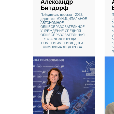
Александр
Битдорф
Победитель проекта - 2022,
директор. МУНИЦИПАЛЬНОЕ
АВТОНОМНОЕ
ОБЩЕОБРАЗОВАТЕЛЬНОЕ
УЧРЕЖДЕНИЕ СРЕДНЯЯ
ОБЩЕОБРАЗОВАТЕЛЬНАЯ
ШКОЛА № 30 ГОРОДА
ТЮМЕНИ ИМЕНИ ФЕДОРА
ЕФИМОВИЧА ФЕДОРОВА