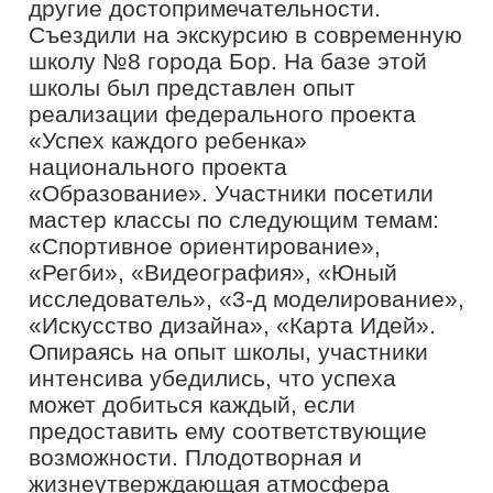
«Образование».