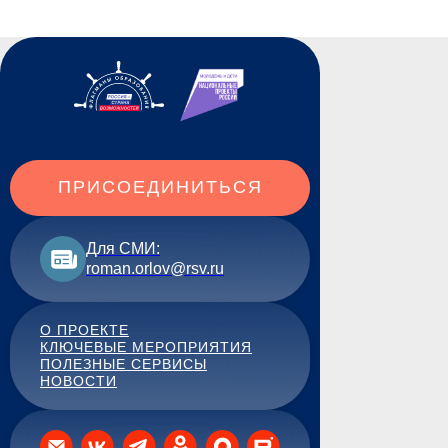
ПРИСОЕДИНИТЬСЯ
Для СМИ:
roman.orlov@rsv.ru
О ПРОЕКТЕ
КЛЮЧЕВЫЕ МЕРОПРИЯТИЯ
ПОЛЕЗНЫЕ СЕРВИСЫ
НОВОСТИ