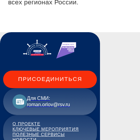
ПРИСОЕДИНИТЬСЯ
Для СМИ:
roman.orlov@rsv.ru
О ПРОЕКТЕ
КЛЮЧЕВЫЕ МЕРОПРИЯТИЯ
ПОЛЕЗНЫЕ СЕРВИСЫ
НОВОСТИ