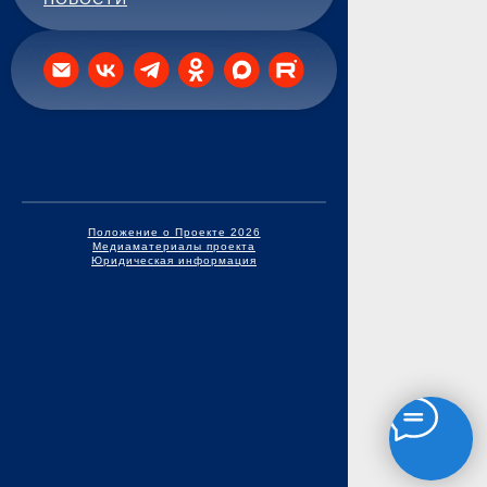
Положение о Проекте 2026
Медиаматериалы проекта
Юридическая информация