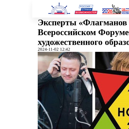
Эксперты «Флагмано
Всероссийском Фору
художественного обр
2024-11-02 12:42