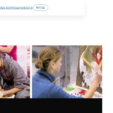
ВХОД
ЕРВИСЫ
ЧАСТЫЕ ВОПРОСЫ
НОВОСТИ