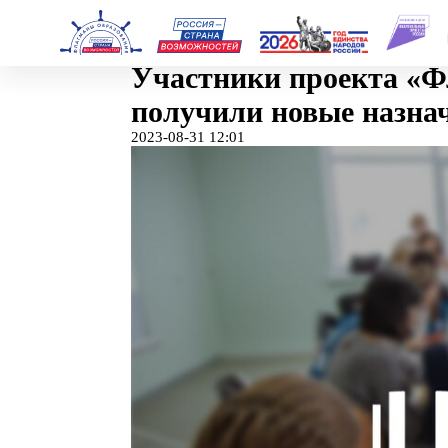
Участники проекта 
получили новые наз
2023-08-31 12:01