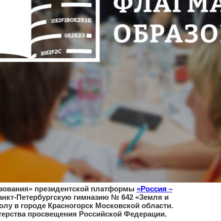
образования» президентской платформы
«Россия –