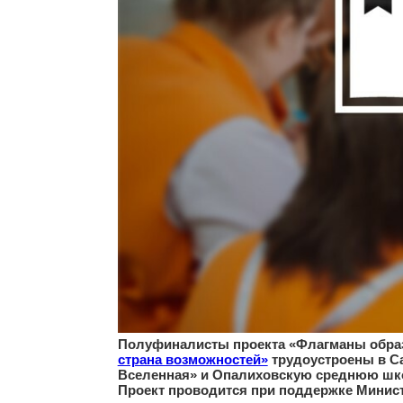
Полуфиналисты проекта «Флагманы 