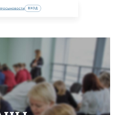
ВХОД
ПРОСЫ
НОВОСТИ