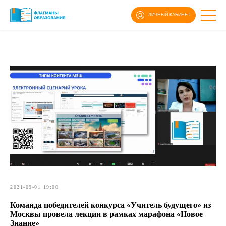
ЛИЧНЫЙ КАБИНЕТ
2021-09-01 19:00
Команда победителей конкурса «Учитель будущего» из
Москвы провела лекции в рамках марафона «Новое
Знание»