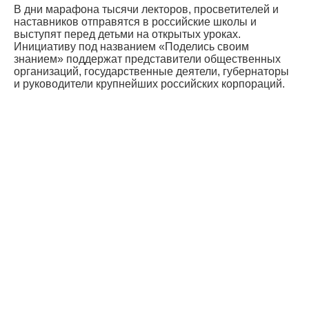
В дни марафона тысячи лекторов, просветителей и
наставников отправятся в российские школы и
выступят перед детьми на открытых уроках.
Инициативу под названием «Поделись своим
знанием» поддержат представители общественных
организаций, государственные деятели, губернаторы
и руководители крупнейших российских корпораций.