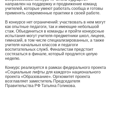
направлен на поддержку и продвижение команд
учителей, которые умеют работать сообща и готовы
применять современные практики в своей работе.
В конкурсе нет ограничений: участвовать в нем могут
как опытные педагоги, так и имеющие небольшой
стаж. Объединиться в команды и пройти конкурсные
испытания могут учителя-предметники школ, лицеев,
гимназий, в том числе специализированных, а также
учителя начальных классов и педагоги
воспитательных служб. Финалистам предстоит
состязаться в финале, который продлится целую
неделю.
Конкурс реализуется в рамках федерального проекта
«Социальные лифты для каждого» национального
проекта «Образование». Оргкомитет проекта
возглавляет заместитель Председателя
Правительства РФ Татьяна Голикова.