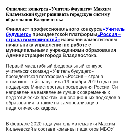
Финалист конкурса «Учитель будущего» Максим
Кильчевский будет развивать городскую систему
образования Владивостока
Финалист профессионального конкурса
«Учитель
будущего»
президентской платформы
«Россия –
страна возможностей»
назначен заместителем
начальника управления по работе с
муниципальными учреждениями образования
Администрации города Владивостока.
Первый масштабный федеральный конкурс
учительских команд «Учитель будущего»
президентская платформа «Россия – страна
возможностей» запустила 19 ноября 2019 года при
поддержке Министерства просвещения России. Он
направлен на выявление лучших современных
педагогических практик, инновационных подходов в
образовании, а также на самореализацию
педагогических кадров.
В феврале 2020 года учитель математики Максим
Кильчевский в составе команды педагогов МБОУ