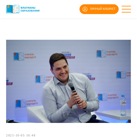
ЛИЧНЫЙ КАБИНЕТ
2021-10-05 16:48